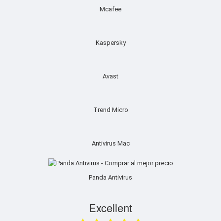
Mcafee
Kaspersky
Avast
Trend Micro
Antivirus Mac
Panda Antivirus
Excellent