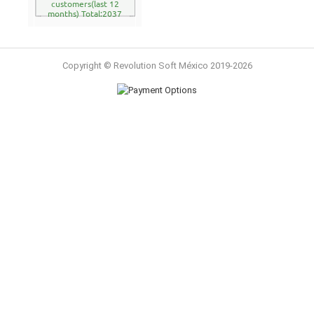
customers(last 12
months) Total:2037
Copyright © Revolution Soft México 2019-2026