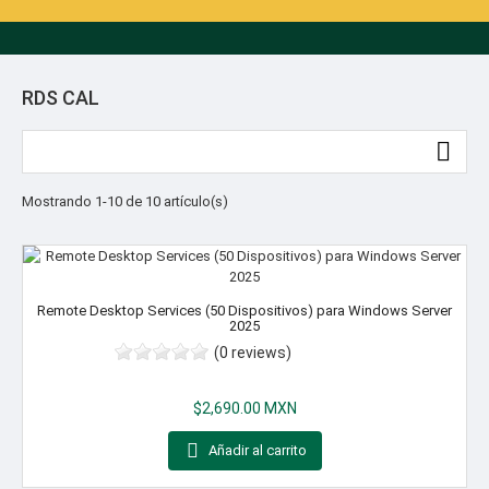
RDS CAL

Mostrando 1-10 de 10 artículo(s)
Remote Desktop Services (50 Dispositivos) para Windows Server
2025
(0 reviews)
Precio
$2,690.00 MXN

Añadir al carrito