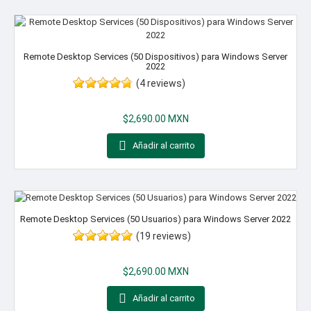
Remote Desktop Services (50 Dispositivos) para Windows Server
2022
(4 reviews)
Precio
$2,690.00 MXN

Añadir al carrito
Remote Desktop Services (50 Usuarios) para Windows Server 2022
(19 reviews)
Precio
$2,690.00 MXN

Añadir al carrito