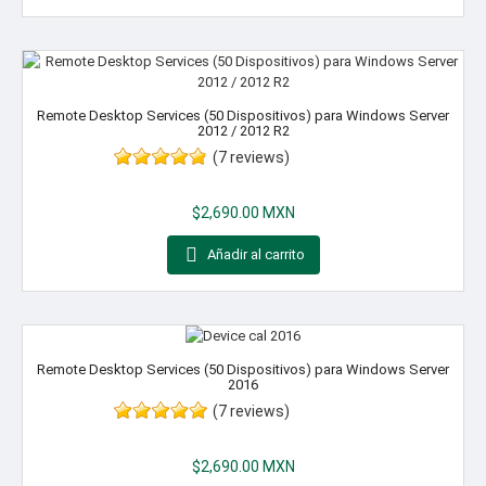
Remote Desktop Services (50 Dispositivos) para Windows Server
2012 / 2012 R2
(7 reviews)
Precio
$2,690.00 MXN

Añadir al carrito
Remote Desktop Services (50 Dispositivos) para Windows Server
2016
(7 reviews)
Precio
$2,690.00 MXN