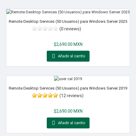
Remote Desktop Services (50 Usuarios) para Windows Server 2025
(0 reviews)
Precio
$2,690.00 MXN

Añadir al carrito
Remote Desktop Services (50 Usuarios) para Windows Server 2019
(12 reviews)
Precio
$2,690.00 MXN

Añadir al carrito