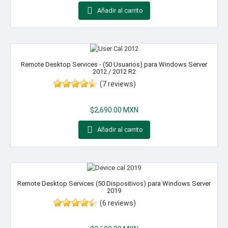

Añadir al carrito
Remote Desktop Services - (50 Usuarios) para Windows Server
2012 / 2012 R2
(7 reviews)
Precio
$2,690.00 MXN

Añadir al carrito
Remote Desktop Services (50 Dispositivos) para Windows Server
2019
(6 reviews)
Precio