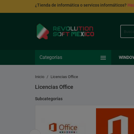
¿Tienda de informática o servicos informáticos?
Haz

Categorías
WINDO
Inicio
Licencias Office
Licencias Office
Subcategorías