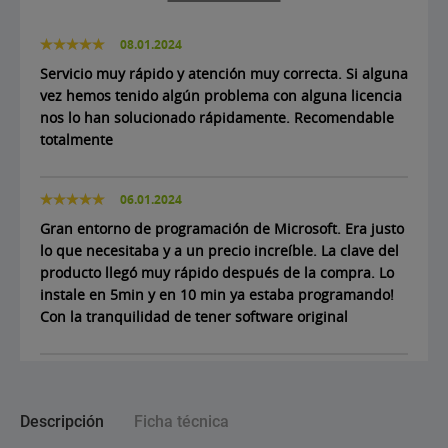
08.01.2024
Servicio muy rápido y atención muy correcta. Si alguna
vez hemos tenido algún problema con alguna licencia
nos lo han solucionado rápidamente. Recomendable
totalmente
06.01.2024
Gran entorno de programación de Microsoft. Era justo
lo que necesitaba y a un precio increíble. La clave del
producto llegó muy rápido después de la compra. Lo
instale en 5min y en 10 min ya estaba programando!
Con la tranquilidad de tener software original
Descripción
Ficha técnica