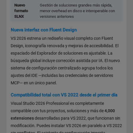
Nuevo
Gestión de soluciones grandes más rápida,
formato
menor overhead en disco e interoperable con
SLNX
versiones anteriores
Nueva interfaz con Fluent Design
VS 2026 estrena un rediseño visual completo con Fluent
Design, iconografía renovada y mejoras de accesibilidad. El
espaciado del Explorador de soluciones es ajustable. La
búsqueda global incluye corrección asistida por IA. El nuevo
sistema de configuración centralizado agrupa todos los
ajustes del IDE —incluidas las credenciales de servidores
MCP— en un único panel.
Compatibilidad total con VS 2022 desde el primer día
Visual Studio 2026 Professional es completamente
compatible con tus proyectos, soluciones y más de
4,000
extensiones
desarrolladas para VS 2022, que funcionan sin
modificación. Puedes instalar VS 2026 en paralelo a VS 2022