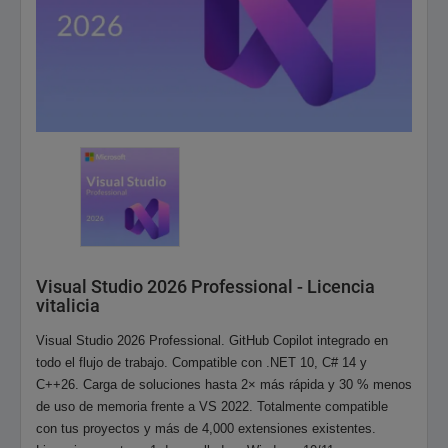
Visual Studio 2026 Professional - Licencia
vitalicia
Visual Studio 2026 Professional.
GitHub Copilot integrado
en
todo el flujo de trabajo. Compatible con
.NET 10, C# 14 y
C++26
. Carga de soluciones hasta 2× más rápida y 30 % menos
de uso de memoria frente a VS 2022. Totalmente compatible
con tus proyectos y más de 4,000 extensiones existentes.