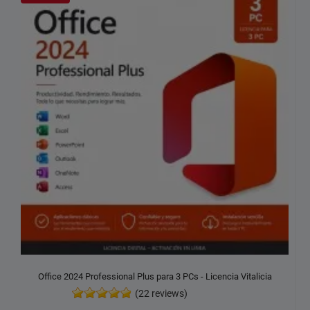
Office 2024 Professional Plus para 3 PCs - Licencia Vitalicia
(22 reviews)